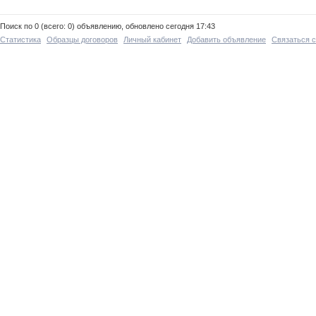
Поиск по 0 (всего: 0) объявлению, обновлено сегодня 17:43
Статистика
Образцы договоров
Личный кабинет
Добавить объявление
Связаться 